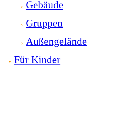
Gebäude
Gruppen
Außengelände
Für Kinder