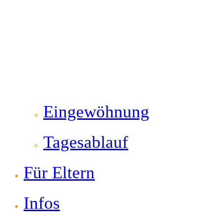
Eingewöhnung
Tagesablauf
Für Eltern
Infos